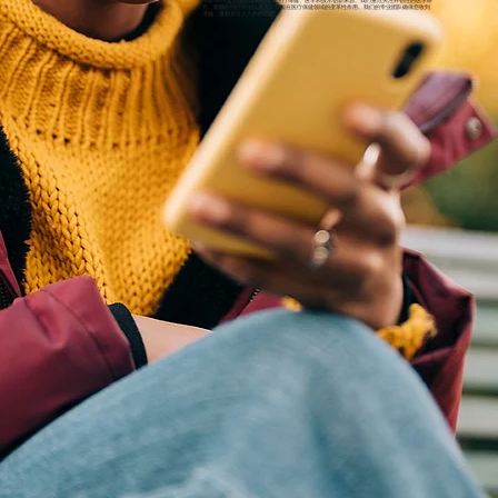
NeejyNews 是您值得信赖的最新医疗保健、医学和技术创新来源。我们重点关注开创性的医学研
究、新颖的治疗方法以及人工智能在医疗保健领域的变革性作用。我们的专业团队确保您收到
准确、最新且引人入胜的新闻。